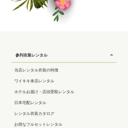
参列衣装レンタル
当店レンタル衣装の特徴
ワイキキ来店レンタル
ホテルお届け・店頭受取レンタル
日本宅配レンタル
レンタル衣装カタログ
お得なフルセットレンタル