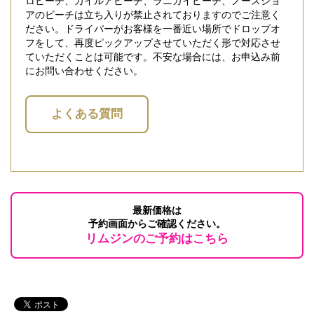
ロビーチ、カイルアビーチ、ラニカイビーチ、ノースショ
アのビーチは立ち入りが禁止されておりますのでご注意く
ださい。ドライバーがお客様を一番近い場所でドロップオ
フをして、再度ピックアップさせていただく形で対応させ
ていただくことは可能です。不安な場合には、お申込み前
にお問い合わせください。
よくある質問
最新価格は
予約画面からご確認ください。
リムジンのご予約はこちら