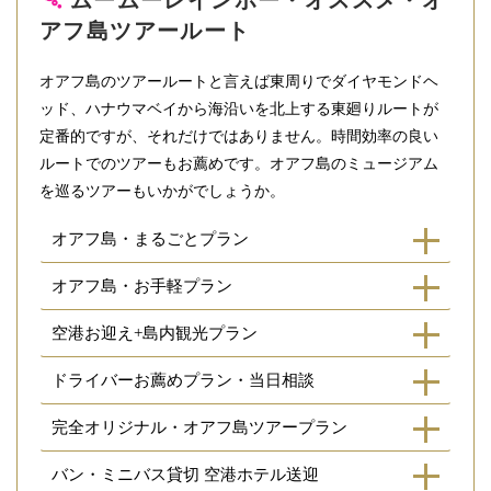
アフ島ツアールート
オアフ島のツアールートと言えば東周りでダイヤモンドヘ
ッド、ハナウマベイから海沿いを北上する東廻りルートが
定番的ですが、それだけではありません。時間効率の良い
ルートでのツアーもお薦めです。オアフ島のミュージアム
を巡るツアーもいかがでしょうか。
オアフ島・まるごとプラン
オアフ島・お手軽プラン
空港お迎え+島内観光プラン
ドライバーお薦めプラン・当日相談
完全オリジナル・オアフ島ツアープラン
バン・ミニバス貸切 空港ホテル送迎