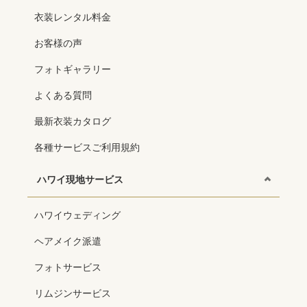
衣装レンタル料金
お客様の声
フォトギャラリー
よくある質問
最新衣装カタログ
各種サービスご利用規約
ハワイ現地サービス
ハワイウェディング
ヘアメイク派遣
フォトサービス
リムジンサービス