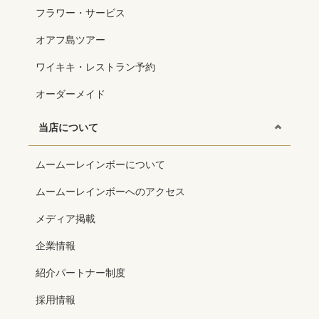
フラワー・サービス
オアフ島ツアー
ワイキキ・レストラン予約
オーダーメイド
当店について
ムームーレインボーについて
ムームーレインボーへのアクセス
メディア掲載
企業情報
紹介パートナー制度
採用情報