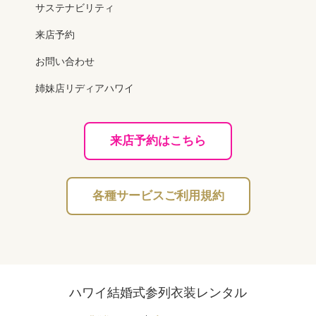
サステナビリティ
来店予約
お問い合わせ
姉妹店リディアハワイ
来店予約はこちら
各種サービスご利用規約
ハワイ結婚式参列衣装レンタル