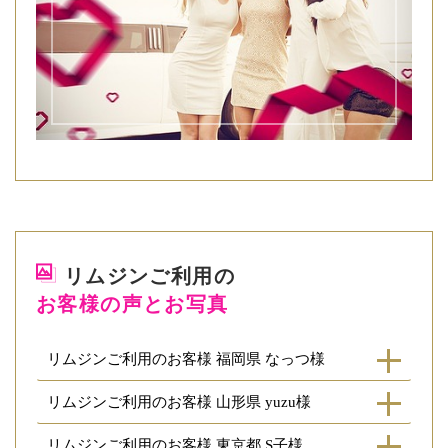
リムジンご利用の
お客様の声とお写真
リムジンご利用のお客様 福岡県 なっつ様
リムジンご利用のお客様 山形県 yuzu様
リムジンご利用のお客様 東京都 S子様