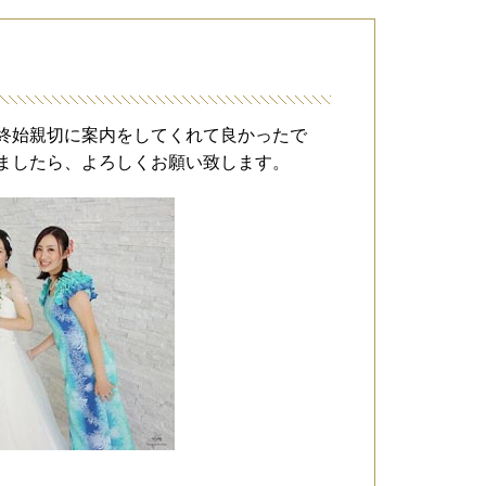
終始親切に案内をしてくれて良かったで
ましたら、よろしくお願い致します。