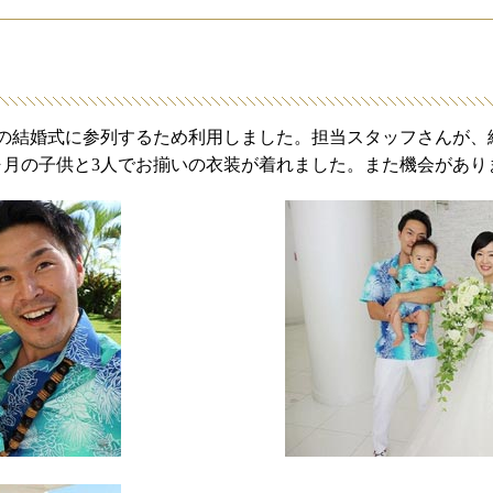
の結婚式に参列するため利用しました。担当スタッフさんが、
ヶ月の子供と3人でお揃いの衣装が着れました。また機会があり