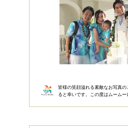
皆様の笑顔溢れる素敵なお写真の
ると幸いです。この度はムームー