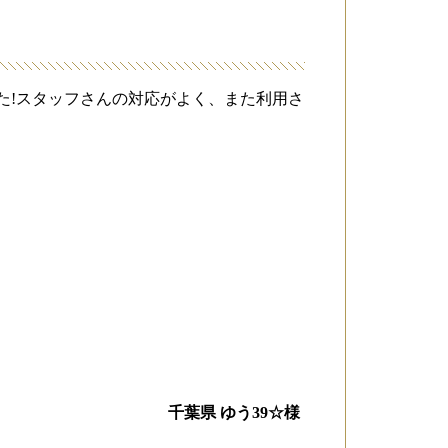
た!スタッフさんの対応がよく、また利用さ
千葉県 ゆう39☆様