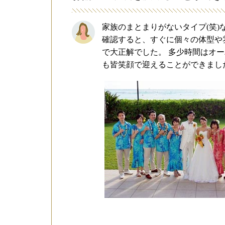
家族のまとまりがないタイプ(笑
確認すると、すぐに個々の体型や
で大正解でした。 多少時間はオ
も皆笑顔で迎えることができまし