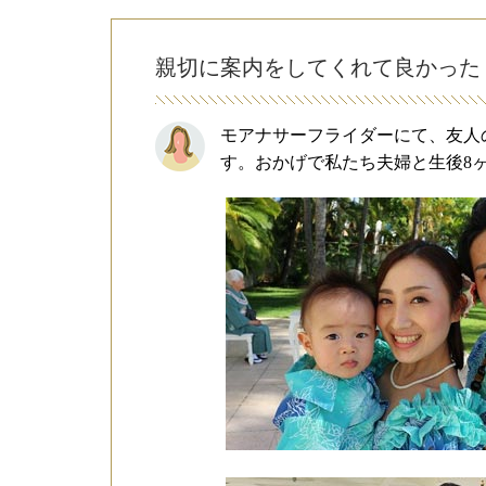
親切に案内をしてくれて良かった
モアナサーフライダーにて、友人
す。おかげで私たち夫婦と生後8