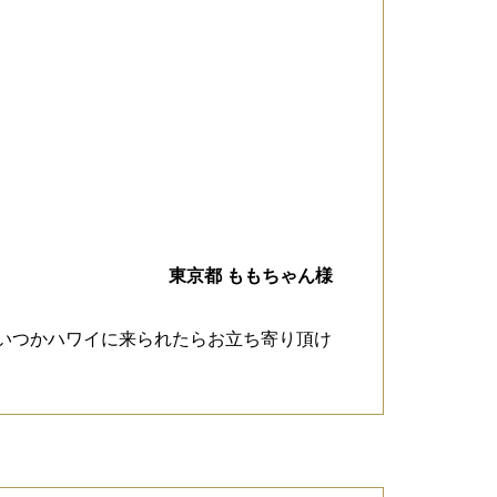
東京都 ももちゃん様
いつかハワイに来られたらお立ち寄り頂け