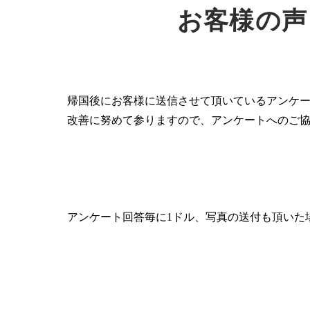
お客様の声
帰国後にお客様に送信させて頂いているアンケ
改善に努めて参りますので、アンケートへのご
アンケート回答毎に1ドル、写真の送付も頂いた