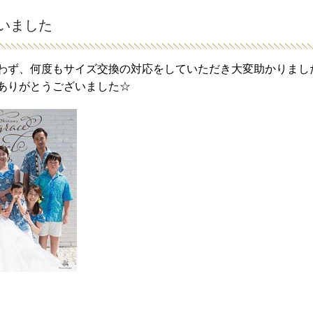
いました
わず、何度もサイズ交換の対応をしていただき大変助かりまし
ありがとうございました☆