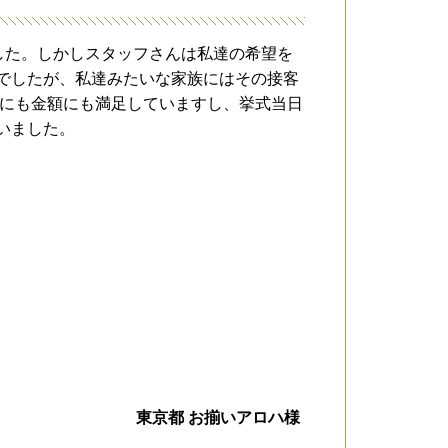
した。しかしスタッフさんは私達の希望を
でしたが、私達みたいな家族にはその接客
容にも金額にも満足していますし、挙式当日
いました。
東京都 お揃いアロハ様