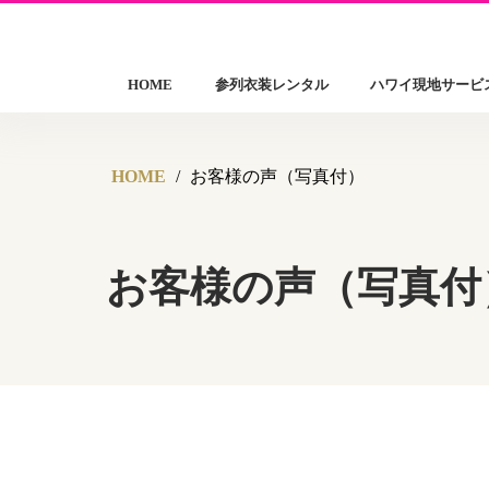
HOME
参列衣装レンタル
ハワイ現地サービ
HOME
お客様の声（写真付）
お客様の声（写真付