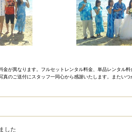
料金が異なります。フルセットレンタル料金、単品レンタル料
写真のご送付にスタッフ一同心から感謝いたします。またいつ
ました