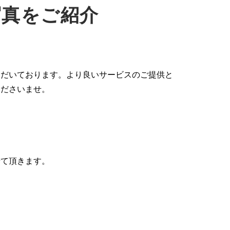
写真をご紹介
ただいております。より良いサービスのご提供と
くださいませ。
せて頂きます。