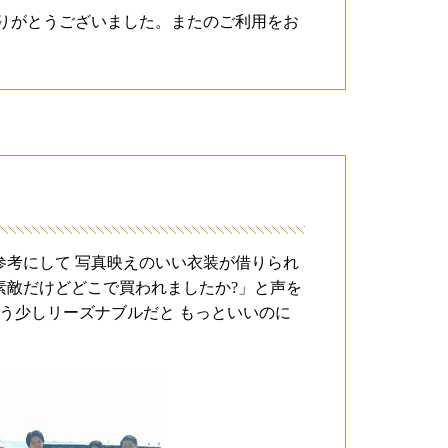
りがとうございました。またのご利用をお
参考にして 写真映えのいい衣装が借りられ
素敵だけどどこで買われましたか?」と声を
う少しリーズナブルだと もっといいのに