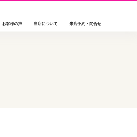
お客様の声
当店について
来店予約・問合せ