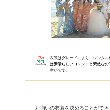
衣装はグレードにより、レンタル
は素晴らしいコメントと素敵なお
幸いです。
お揃いの衣装を決めることができ