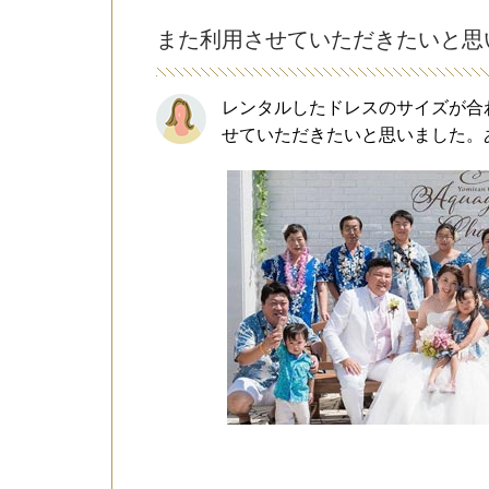
また利用させていただきたいと思
レンタルしたドレスのサイズが合
せていただきたいと思いました。