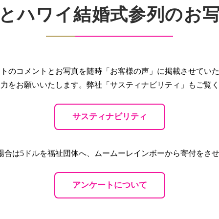
とハワイ結婚式参列のお
ートのコメントとお写真を随時「お客様の声」に掲載させてい
協力をお願いいたします。弊社「サスティナビリティ」もご覧
サスティナビリティ
場合は5ドルを福祉団体へ、ムームーレインボーから寄付をさ
アンケートについて