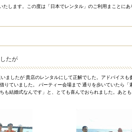
いたします。この度は「日本でレンタル」のご利用まことにあ
ましたが
迷いましたが 貴店のレンタルにして正解でした。アドバイスも
借りていました。 パーティー会場まで 通りを歩いていたら「
たちも結婚式なんです」と、とても喜んでおられました。あとも