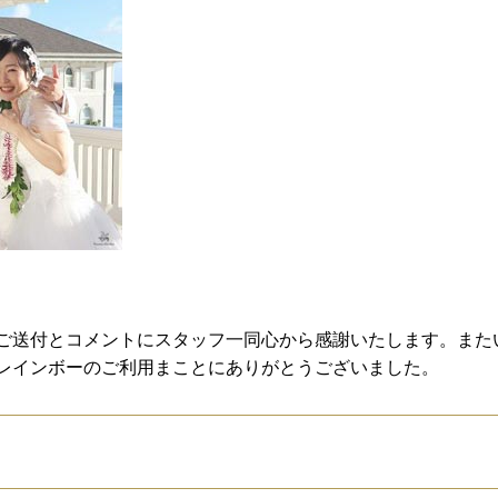
ご送付とコメントにスタッフ一同心から感謝いたします。また
レインボーのご利用まことにありがとうございました。