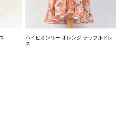
ス
ハイビオンリー オレンジ ラッフルドレ
ス