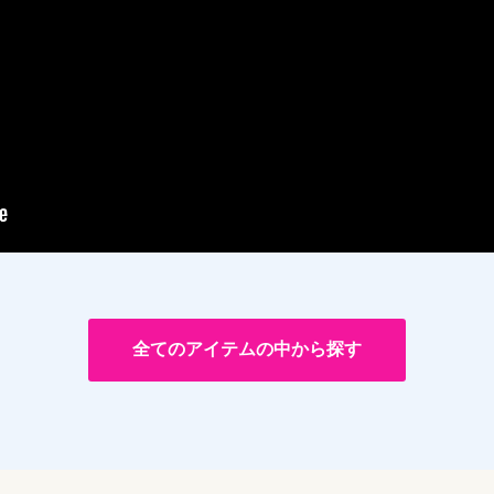
全てのアイテムの中から探す