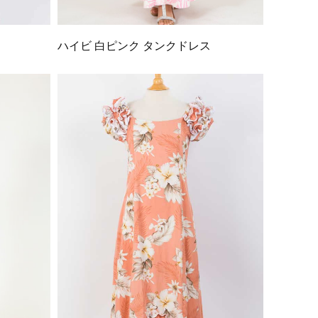
ハイビ 白ピンク タンクドレス