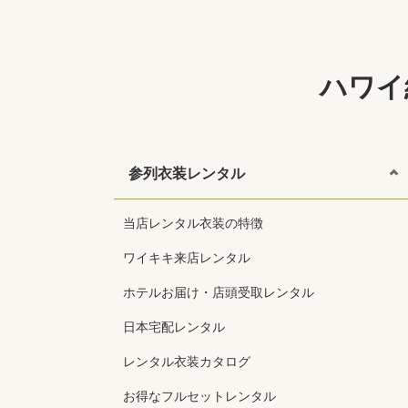
ハワイ
参列衣装レンタル
当店レンタル衣装の特徴
ワイキキ来店レンタル
ホテルお届け・店頭受取レンタル
日本宅配レンタル
レンタル衣装カタログ
お得なフルセットレンタル