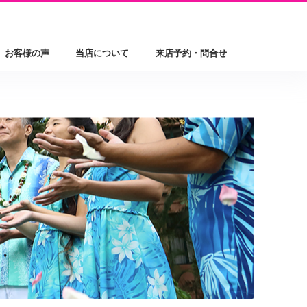
お客様の声
当店について
来店予約・問合せ