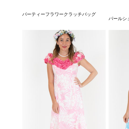
パーティーフラワークラッチバッグ
パールシ