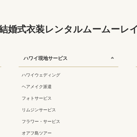
結婚式
衣装レンタル
ムームーレ
ハワイ現地サービス
ハワイウェディング
ヘアメイク派遣
フォトサービス
リムジンサービス
フラワー・サービス
オアフ島ツアー