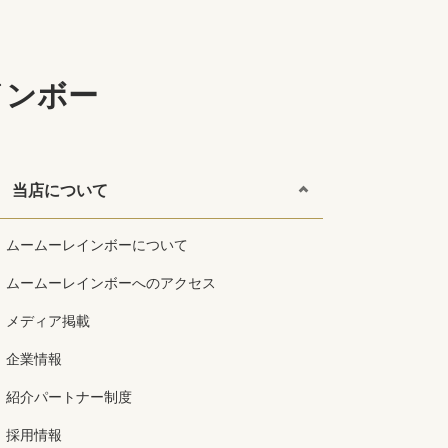
インボー
当店について
ムームーレインボーについて
ムームーレインボーへのアクセス
メディア掲載
企業情報
紹介パートナー制度
採用情報