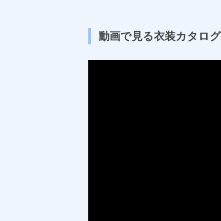
動画で見る衣装カタログ