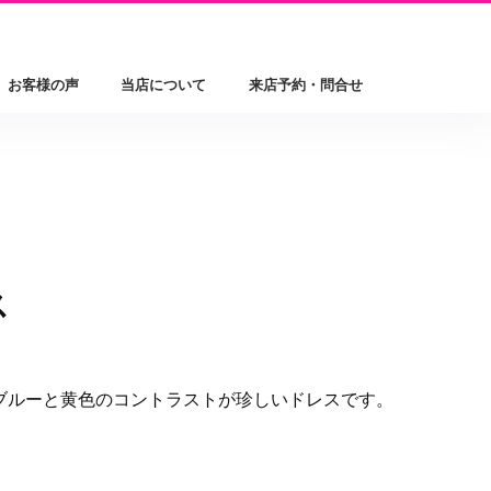
お客様の声
当店について
来店予約・問合せ
ス
ブルーと黄色のコントラストが珍しいドレスです。