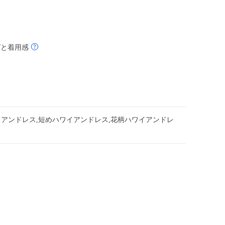
ズと着用感
イアンドレス,短めハワイアンドレス,花柄ハワイアンドレ