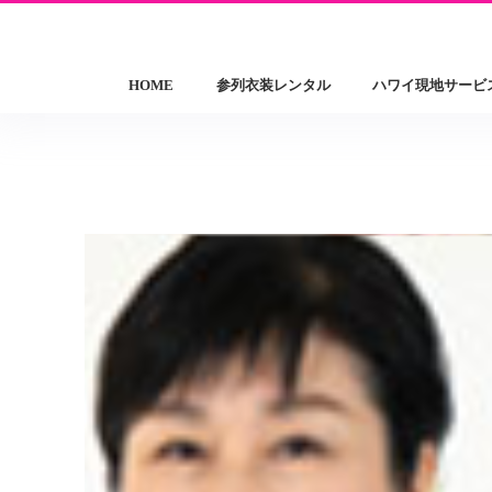
レンタル衣装カテゴリー
HOME
参列衣装レンタル
ハワイ現地サービ